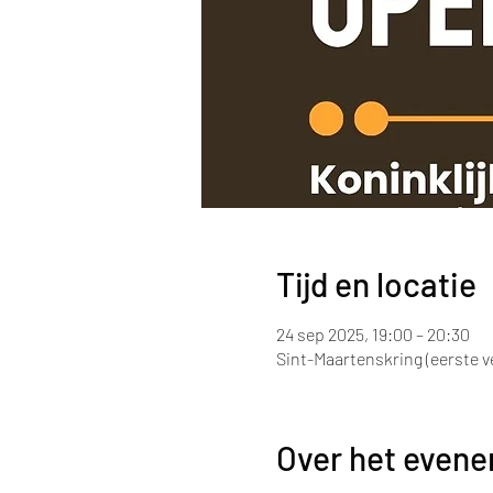
Tijd en locatie
24 sep 2025, 19:00 – 20:30
Sint-Maartenskring (eerste ve
Over het even